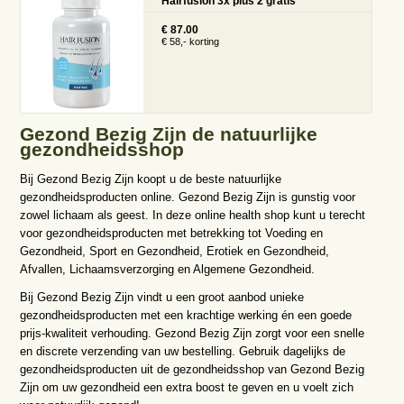
Hairfusion 3x plus 2 gratis
€ 87.00
€ 58,- korting
Gezond Bezig Zijn de natuurlijke
gezondheidsshop
Bij Gezond Bezig Zijn koopt u de beste natuurlijke
gezondheidsproducten online. Gezond Bezig Zijn is gunstig voor
zowel lichaam als geest. In deze online health shop kunt u terecht
voor gezondheidsproducten met betrekking tot Voeding en
Gezondheid, Sport en Gezondheid, Erotiek en Gezondheid,
Afvallen, Lichaamsverzorging en Algemene Gezondheid.
Bij Gezond Bezig Zijn vindt u een groot aanbod unieke
gezondheidsproducten met een krachtige werking én een goede
prijs-kwaliteit verhouding. Gezond Bezig Zijn zorgt voor een snelle
en discrete verzending van uw bestelling. Gebruik dagelijks de
gezondheidsproducten uit de gezondheidsshop van Gezond Bezig
Zijn om uw gezondheid een extra boost te geven en u voelt zich