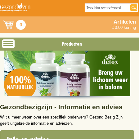
Artikelen
0
€ 0.00 korting
Producten
Gezondbezigzijn - Informatie en advies
Wilt u meer weten over een specifiek onderwerp? Gezond Bezig Zijn
geeft uitgebreide informatie en adviezen.