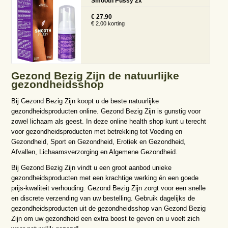
Smooth Pussy 2x
€ 27.90
€ 2.00 korting
Gezond Bezig Zijn de natuurlijke
gezondheidsshop
Bij Gezond Bezig Zijn koopt u de beste natuurlijke
gezondheidsproducten online. Gezond Bezig Zijn is gunstig voor
zowel lichaam als geest. In deze online health shop kunt u terecht
voor gezondheidsproducten met betrekking tot Voeding en
Gezondheid, Sport en Gezondheid, Erotiek en Gezondheid,
Afvallen, Lichaamsverzorging en Algemene Gezondheid.
Bij Gezond Bezig Zijn vindt u een groot aanbod unieke
gezondheidsproducten met een krachtige werking én een goede
prijs-kwaliteit verhouding. Gezond Bezig Zijn zorgt voor een snelle
en discrete verzending van uw bestelling. Gebruik dagelijks de
gezondheidsproducten uit de gezondheidsshop van Gezond Bezig
Zijn om uw gezondheid een extra boost te geven en u voelt zich