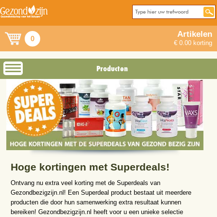
Artikelen
0
€ 0.00 korting
Producten
Hoge kortingen met Superdeals!
Ontvang nu extra veel korting met de Superdeals van
Gezondbezigzijn.nl! Een Superdeal product bestaat uit meerdere
producten die door hun samenwerking extra resultaat kunnen
bereiken! Gezondbezigzijn.nl heeft voor u een unieke selectie