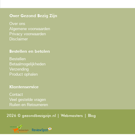
Over Gezond Bezig Zijn
Over ons
Algemene voorwaarden
Privacy voorwaarden
Disclaimer
Bestellen en betalen
Bestellen
Betaalmogelijkheden
Verzending
Product ophalen
Klantenservice
Contact
Veel gestelde vragen
Ruilen en Retourneren
2026 © gezondbezigzijn.nl
Webmasters
Blog