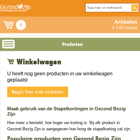
Artikelen
0
€ 0.00 korting
Producten
Winkelwagen
U heeft nog geen producten in uw winkelwagen
geplaatst
Maak gebruik van de Stapelkortingen in Gezond Bezig
Zijn
Hoe meer u besteld, hoe hoger uw korting is. Bij elk product in
Gezond Bezig Zijn is aangegeven hoe hoog de stapelkorting zal zijn.
Populaire producten van Gezond Bezig Zijn