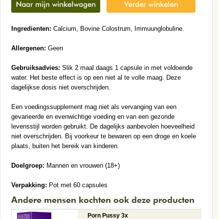
Ingredienten:
Calcium, Bovine Colostrum, Immuunglobuline.
Allergenen:
Geen
Gebruiksadvies:
Slik 2 maal daags 1 capsule in met voldoende
water. Het beste effect is op een niet al te volle maag. Deze
dagelijkse dosis niet overschrijden.
Een voedingssupplement mag niet als vervanging van een
gevarieerde en evenwichtige voeding en van een gezonde
levensstijl worden gebruikt. De dagelijks aanbevolen hoeveelheid
niet overschrijden. Bij voorkeur te bewaren op een droge en koele
plaats, buiten het bereik van kinderen.
Doelgroep:
Mannen en vrouwen (18+)
Verpakking:
Pot met 60 capsules
Andere mensen kochten ook deze producten
Porn Pussy 3x