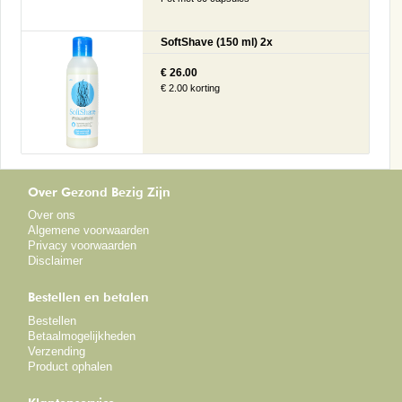
SoftShave (150 ml) 2x
€ 26.00
€ 2.00 korting
Over Gezond Bezig Zijn
Over ons
Algemene voorwaarden
Privacy voorwaarden
Disclaimer
Bestellen en betalen
Bestellen
Betaalmogelijkheden
Verzending
Product ophalen