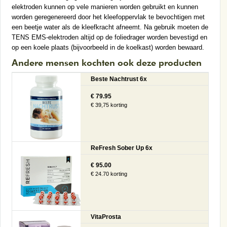
elektroden kunnen op vele manieren worden gebruikt en kunnen
worden geregenereerd door het kleefoppervlak te bevochtigen met
een beetje water als de kleefkracht afneemt. Na gebruik moeten de
TENS EMS-elektroden altijd op de foliedrager worden bevestigd en
op een koele plaats (bijvoorbeeld in de koelkast) worden bewaard.
Andere mensen kochten ook deze producten
Beste Nachtrust 6x
€ 79.95
€ 39,75 korting
ReFresh Sober Up 6x
€ 95.00
€ 24.70 korting
VitaProsta